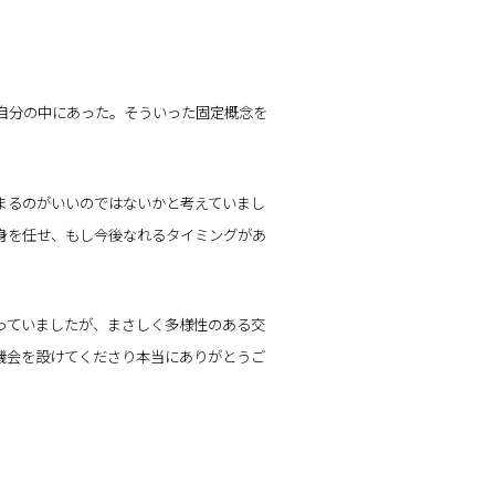
自分の中にあった。そういった固定概念を
まるのがいいのではないかと考えていまし
身を任せ、もし今後なれるタイミングがあ
っていましたが、まさしく多様性のある交
機会を設けてくださり本当にありがとうご