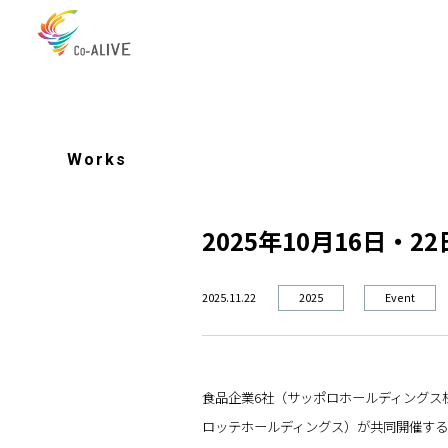
Works
2025年10月16日・22
2025.11.22
2025
Event
食品企業6社（サッポロホールディングス
ロッテホールディングス）が共同開催するダイ