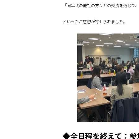
「同年代の他社の方々との交流を通じて、
といったご感想が寄せられました。
◆全日程を終えて：参