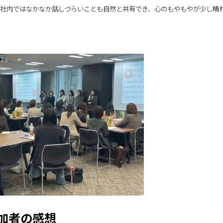
社内ではなかなか話しづらいことも自然と共有でき、心のもやもやが少し晴
加者の感想