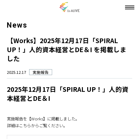
toggl
navig
News
【Works】2025年12月17日「SPIRAL
UP！」人的資本経営とDE＆I を掲載しま
した
2025.12.17
実施報告
2025年12月17日「SPIRAL UP！」人的資
本経営とDE＆I
実施報告を【Works】に掲載しました。
詳細はこちらからご覧ください。